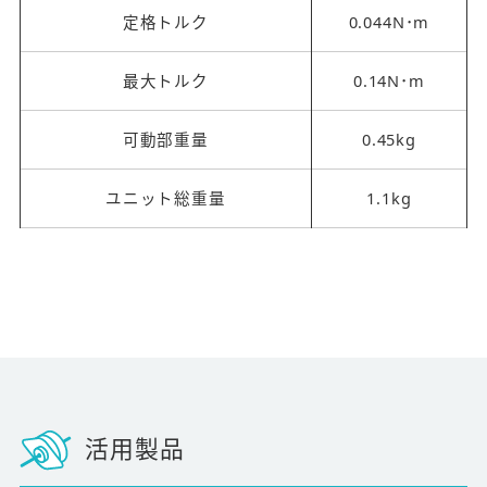
定格トルク
0.044N･m
最大トルク
0.14N･m
可動部重量
0.45kg
ユニット総重量
1.1kg
活用製品