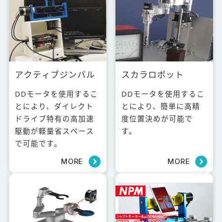
アクティブジンバル
スカラロボット
DDモータを使用するこ
DDモータを使用するこ
とにより、ダイレクト
とにより、簡単に高精
ドライブ特有の高加速
度位置決めが可能で
駆動が軽量省スペース
す。
で可能です。
MORE
MORE