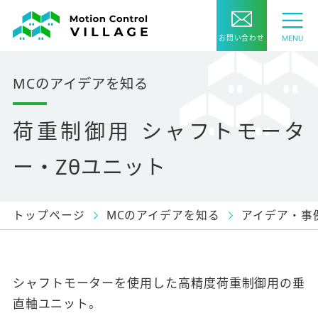
お問い合わせ
MCのアイデアを知る
荷重制御用 シャフトモータ
ー・Zθユニット
トップページ
MCのアイデアを知る
アイデア・事
シャフトモーターを使用した高精度荷重制御用の垂
直軸ユニット。