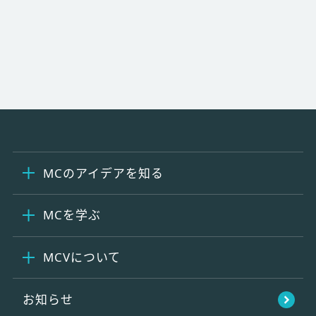
MCのアイデアを知る
MCを学ぶ
MCVについて
お知らせ