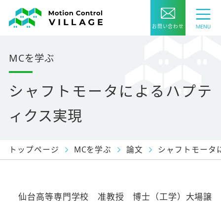
お問い合わせ
MCを学ぶ
シャフトモータによるハプテ
ィクス実現
トップページ
MCを学ぶ
論文
シャフトモータ
仙台高等専門学校 准教授 博士（工学）大場譲