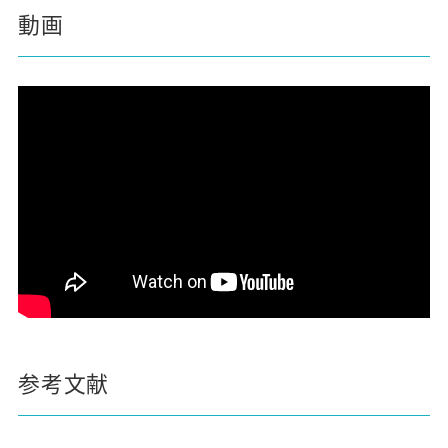
動画
参考文献