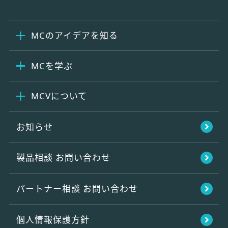
MCのアイデアを知る
MCを学ぶ
MCVについて
お知らせ
製品相談
お問い合わせ
パートナー相談
お問い合わせ
個人情報保護方針