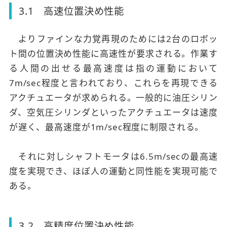
3.1 高速位置決め性能
よりファインな力覚再現のためには2台のロボッ
ト間の位置決め性能に高速性が要求される。作業す
る人間の出せる最高速度は指の運動において
7m/sec程度と言われており、これらを再現できる
アクチュエータが求められる。一般的に油圧シリン
ダ、空気圧シリンダといったアクチュエータは速度
が遅く、最高速度が1m/sec程度に制限される。
それに対しシャフトモータは6.5m/secの最高速
度を実現でき、ほぼ人の運動と同性能を実現可能で
ある。
3.2 高精度位置決め性能