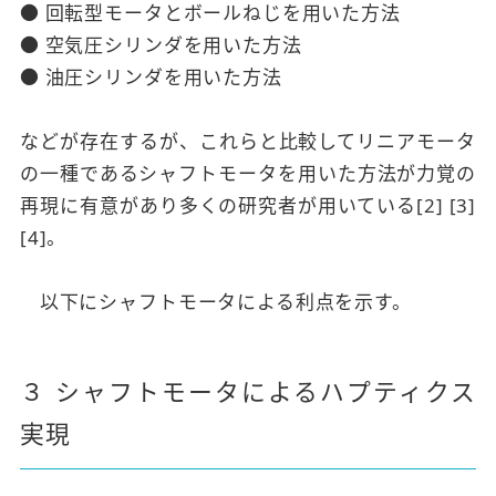
● 回転型モータとボールねじを用いた方法
● 空気圧シリンダを用いた方法
● 油圧シリンダを用いた方法
などが存在するが、これらと比較してリニアモータ
の一種であるシャフトモータを用いた方法が力覚の
再現に有意があり多くの研究者が用いている[2] [3]
[4]。
以下にシャフトモータによる利点を示す。
３ シャフトモータによるハプティクス
実現