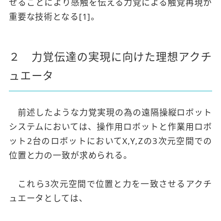
せることにより感触を伝える力覚による触覚再現が
重要な技術となる[1]。
２ 力覚伝達の実現に向けた理想アクチ
ュエータ
前述したような力覚実現の為の遠隔操縦ロボット
システムにおいては、操作用ロボットと作業用ロボ
ット2台のロボットにおいてX,Y,Zの3次元空間での
位置と力の一致が求められる。
これら3次元空間で位置と力を一致させるアクチ
ュエータとしては、