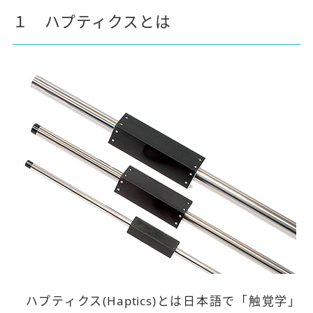
１ ハプティクスとは
ハプティクス(Haptics)とは日本語で「触覚学」