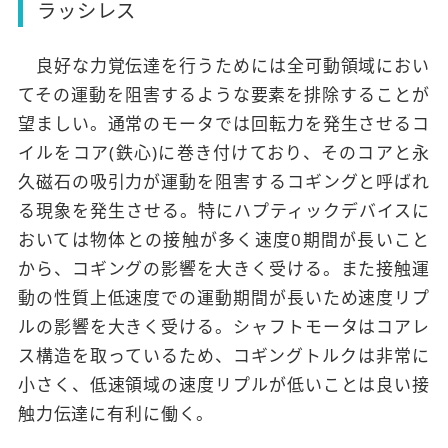
ラッシレス
良好な力覚伝達を行うためには全可動領域におい
てその運動を阻害するような要素を排除することが
望ましい。通常のモータでは回転力を発生させるコ
イルをコア(鉄心)に巻き付けており、そのコアと永
久磁石の吸引力が運動を阻害するコギングと呼ばれ
る現象を発生させる。特にハプティックデバイスに
おいては物体との接触が多く速度0期間が長いこと
から、コギングの影響を大きく受ける。また接触運
動の性質上低速度での運動期間が長いため速度リプ
ルの影響を大きく受ける。シャフトモータはコアレ
ス構造を取っているため、コギングトルクは非常に
小さく、低速領域の速度リプルが低いことは良い接
触力伝達に有利に働く。