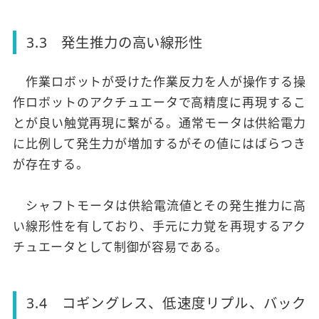
3.3 発生推力の高い線形性
作業ロボットが受けた作業反力を人が操作する操
作ロボットのアクチュエータで高精度に再現するこ
とが良い触覚再現に繋がる。通常モータは供給電力
に比例して発生力が増加するがその値にはばらつき
が存在する。
シャフトモータは供給電流値とその発生推力に高
い線形性を有しており、手元に力覚を再現するアク
チュエータとして制御が容易である。
3.4 コギングレス、低速度リプル、バック