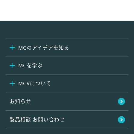
MCのアイデアを知る
MCを学ぶ
MCVについて
お知らせ
製品相談
お問い合わせ