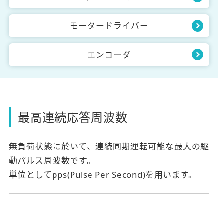
モータードライバー
エンコーダ
最高連続応答周波数
無負荷状態に於いて、連続同期運転可能な最大の駆
動パルス周波数です。
単位としてpps(Pulse Per Second)を用います。