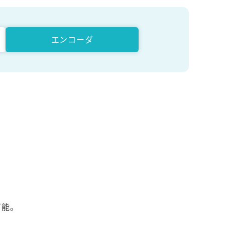
エンコーダ
可能。