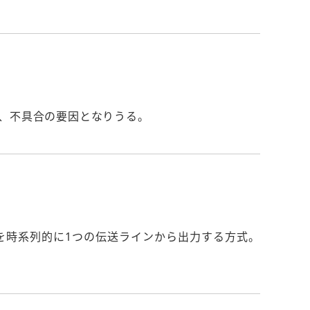
、不具合の要因となりうる。
を時系列的に1つの伝送ラインから出力する方式。