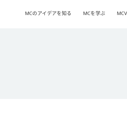
MCのアイデアを知る
MCを学ぶ
MC