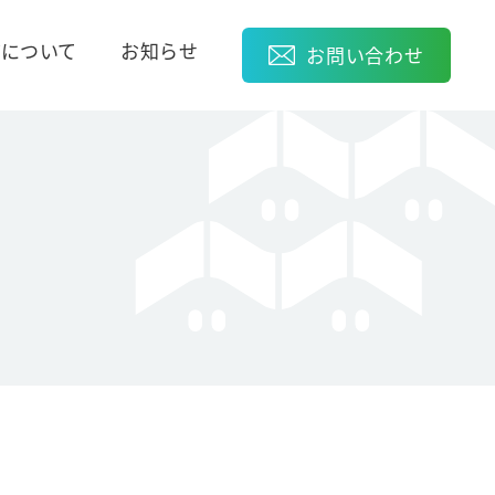
Vについて
お知らせ
お問い合わせ