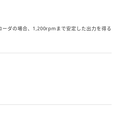
コーダの場合、1,200rpmまで安定した出力を得る