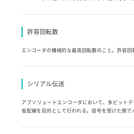
許容回転数
エンコーダの機械的な最高回転数のこと。許容回
シリアル伝送
アブソリュートエンコーダにおいて、多ビットデ
省配線を目的として行われる。信号を受けた側で