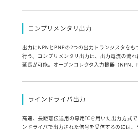
コンプリメンタリ出力
出力にNPNとPNPの2つの出力トランジスタを
行う。コンプリメンタリ出力は、出力電流の流れ
延長が可能。オープンコレクタ入力機器（NPN、
ラインドライバ出力
高速、長距離伝送用の専用ICを用いた出力方式で
ンドライバで出力された信号を受信するのには、