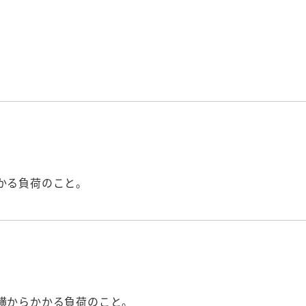
かる負荷のこと。
横からかかる負荷のこと。