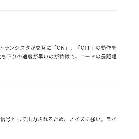
トランジスタが交互に「ON」、「OFF」の動作を
立ち下りの速度が早いのが特徴で、コードの長距離
の2信号として出力されるため、ノイズに強い。ライ