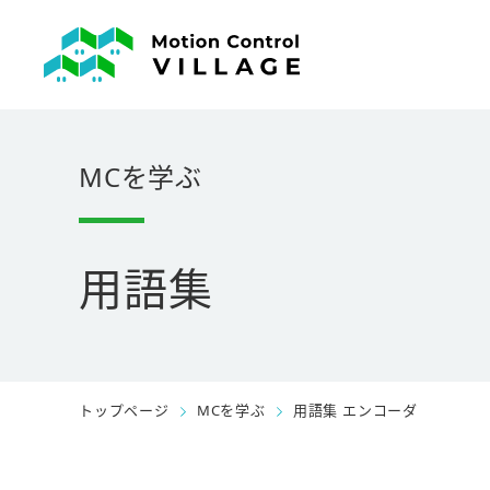
MCを学ぶ
用語集
トップページ
MCを学ぶ
用語集 エンコーダ