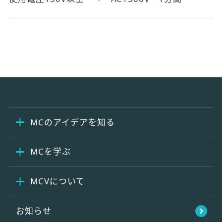
MCのアイデアを知る
MCを学ぶ
MCVについて
お知らせ