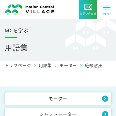
お問い合わせ
MCを学ぶ
用語集
トップページ
用語集
モーター
絶縁耐圧
モーター
シャフトモーター