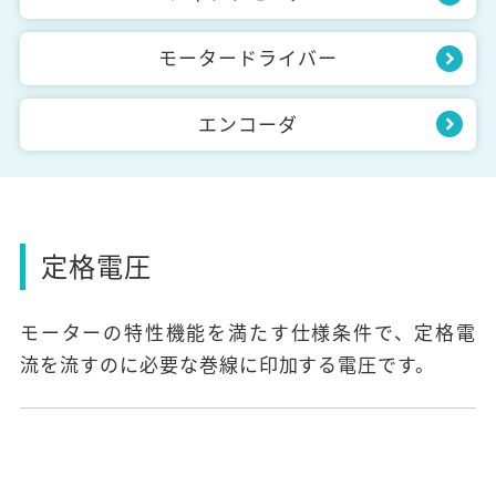
モータードライバー
エンコーダ
定格電圧
モーターの特性機能を満たす仕様条件で、定格電
流を流すのに必要な巻線に印加する電圧です。