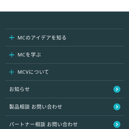
MCのアイデアを知る
MCを学ぶ
MCVについて
お知らせ
製品相談
お問い合わせ
パートナー相談
お問い合わせ