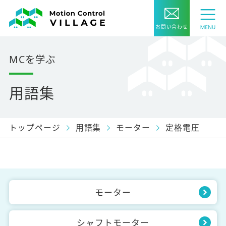
お問い合わせ
MCを学ぶ
用語集
トップページ
用語集
モーター
定格電圧
モーター
シャフトモーター