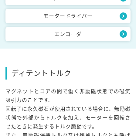
モータードライバー
エンコーダ
ディテントトルク
マグネットとコアの間で働く非励磁状態での磁気
吸引力のことです。
回転子に永久磁石が使用されている場合に、無励磁
状態で外部からトルクを加え、モーターを回転さ
せたときに発生するトルク脈動です。
また、無励磁保持トルク又は残留トルクとも呼ば