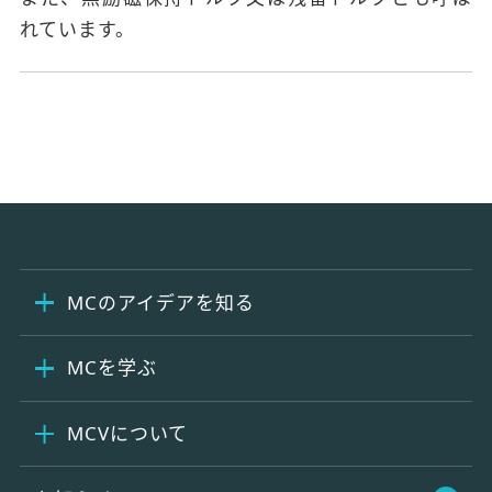
れています。
MCのアイデアを知る
MCを学ぶ
MCVについて