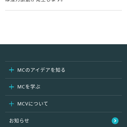
MCのアイデアを知る
MCを学ぶ
MCVについて
お知らせ