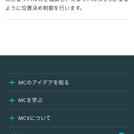
ように位置決め制御を行います。
MCのアイデアを知る
MCを学ぶ
MCVについて