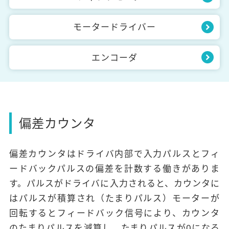
モータードライバー
エンコーダ
偏差カウンタ
偏差カウンタはドライバ内部で入力パルスとフィ
ードバックパルスの偏差を計数する働きがありま
す。パルスがドライバに入力されると、カウンタに
はパルスが積算され（たまりパルス）モーターが
回転するとフィードバック信号により、カウンタ
のたまりパルスを減算し、たまりパルスが0になる