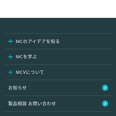
MCのアイデアを知る
MCを学ぶ
MCVについて
お知らせ
製品相談
お問い合わせ