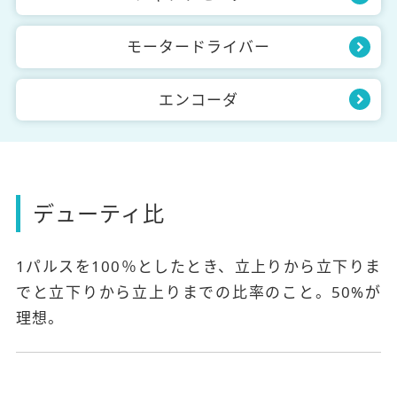
モータードライバー
エンコーダ
デューティ比
1パルスを100％としたとき、立上りから立下りま
でと立下りから立上りまでの比率のこと。50%が
理想。