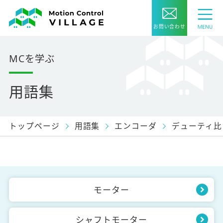
お問い合わせ
MCを学ぶ
用語集
トップページ
用語集
エンコーダ
デューティ比
モーター
シャフトモーター